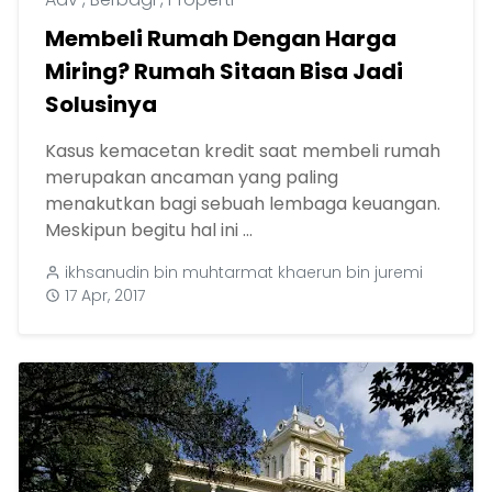
Membeli Rumah Dengan Harga
Miring? Rumah Sitaan Bisa Jadi
Solusinya
Kasus kemacetan kredit saat membeli rumah
merupakan ancaman yang paling
menakutkan bagi sebuah lembaga keuangan.
Meskipun begitu hal ini ...
ikhsanudin bin muhtarmat khaerun bin juremi
17 Apr, 2017