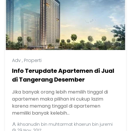
Adv
,
Properti
Info Terupdate Apartemen di Jual
di Tangerang Desember
Jika banyak orang lebih memilih tinggal di
apartemen maka pilihan ini cukup lazim
karena memang tinggal di apartemen
memiliki banyak kelebih...
ikhsanudin bin muhtarmat khaerun bin juremi
29 Nov, 2017