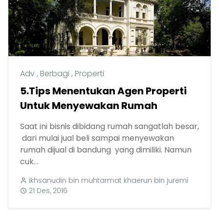
Adv
,
Berbagi
,
Properti
5.Tips Menentukan Agen Properti
Untuk Menyewakan Rumah
Saat ini bisnis dibidang rumah sangatlah besar,
dari mulai jual beli sampai menyewakan
rumah dijual di bandung yang dimiliki. Namun
cuk...
ikhsanudin bin muhtarmat khaerun bin juremi
21 Des, 2016