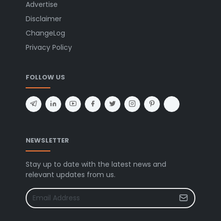
Advertise
Disclaimer
ChangeLog
Privacy Policy
FOLLOW US
NEWSLETTER
Stay up to date with the latest news and
relevant updates from us.