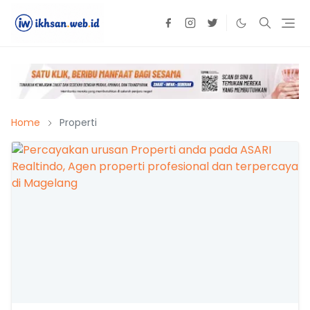
Home
Properti