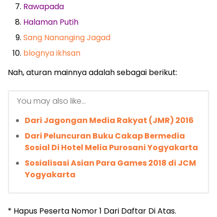
Rawapada
Halaman Putih
Sang Nananging Jagad
blognya ikhsan
Nah, aturan mainnya adalah sebagai berikut:
You may also like...
Dari Jagongan Media Rakyat (JMR) 2016
Dari Peluncuran Buku Cakap Bermedia
Sosial Di Hotel Melia Purosani Yogyakarta
Sosialisasi Asian Para Games 2018 di JCM
Yogyakarta
* Hapus Peserta Nomor 1 Dari Daftar Di Atas.