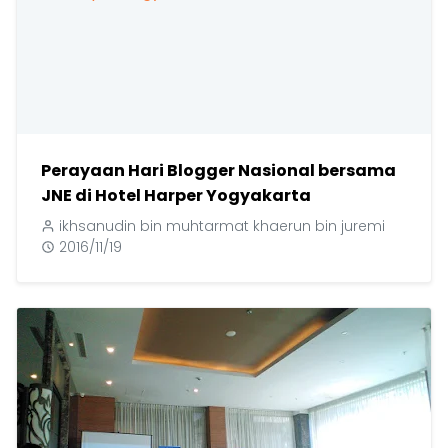
Perayaan Hari Blogger Nasional bersama
JNE di Hotel Harper Yogyakarta
ikhsanudin bin muhtarmat khaerun bin juremi
2016/11/19