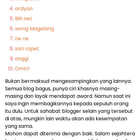
ardyan
BRI net
wong Magelang
rie rie
sari rapet
anggi
Omtri
Bukan bermaksud mengesampingkan yang lainnya.
Semua blog bagus, punya ciri khasnya masing-
masing dan layak mendapat award. Namun saat ini
saya ingin membagikannya kepada sepuluh orang
itu dulu. Untuk sahabat blogger selain yang tersebut
di atas, mungkin lain waktu akan ada kesempatan
yang sama.
Mohon dapat diterima dengan baik. Salam sejahtera