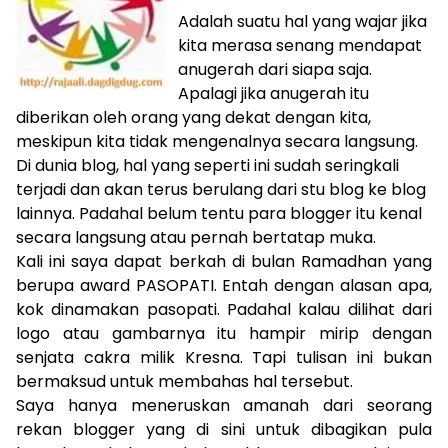
Adalah suatu hal yang wajar jika
kita merasa senang mendapat
anugerah dari siapa saja.
Apalagi jika anugerah itu
diberikan oleh orang yang dekat dengan kita,
meskipun kita tidak mengenalnya secara langsung.
Di dunia blog, hal yang seperti ini sudah seringkali
terjadi dan akan terus berulang dari stu blog ke blog
lainnya. Padahal belum tentu para blogger itu kenal
secara langsung atau pernah bertatap muka.
Kali ini saya dapat berkah di bulan Ramadhan yang
berupa award PASOPATI. Entah dengan alasan apa,
kok dinamakan pasopati. Padahal kalau dilihat dari
logo atau gambarnya itu hampir mirip dengan
senjata cakra milik Kresna. Tapi tulisan ini bukan
bermaksud untuk membahas hal tersebut.
Saya hanya meneruskan amanah dari seorang
rekan blogger yang di sini untuk dibagikan pula