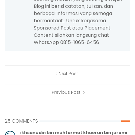
Blog ini berisi catatan, tulisan, dan
berbagai informasi yang semoga
bermanfaat.. Untuk kerjasama
Sponsored Post atau Placement
Content silahkan langsung chat
WhatsApp 0815-1065-6456
Next Post
Previous Post
25 COMMENTS
ikhsanudin bin muhtarmat khaerun bin juremi