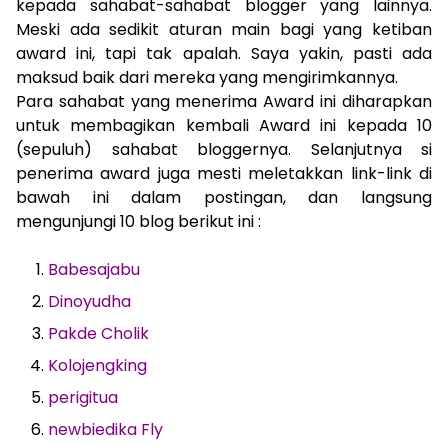
kepada sahabat-sahabat blogger yang lainnya.
Meski ada sedikit aturan main bagi yang ketiban
award ini, tapi tak apalah. Saya yakin, pasti ada
maksud baik dari mereka yang mengirimkannya.
Para sahabat yang menerima Award ini diharapkan
untuk membagikan kembali Award ini kepada 10
(sepuluh) sahabat bloggernya. Selanjutnya si
penerima award juga mesti meletakkan link-link di
bawah ini dalam postingan, dan langsung
mengunjungi 10 blog berikut ini :
Babesajabu
Dinoyudha
Pakde Cholik
Kolojengking
perigitua
newbiedika Fly