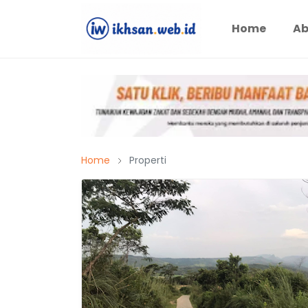
Home
Ab
Home
Properti