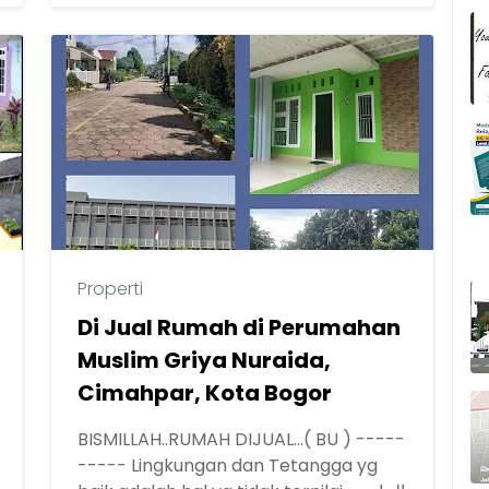
Properti
Di Jual Rumah di Perumahan
Muslim Griya Nuraida,
Cimahpar, Kota Bogor
BISMILLAH..RUMAH DIJUAL...( BU ) -----
----- Lingkungan dan Tetangga yg