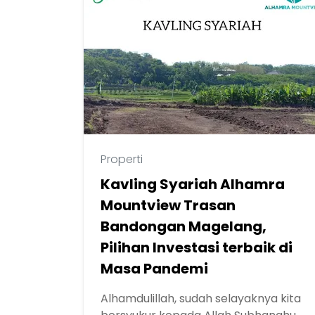
Properti
Kavling Syariah Alhamra
Mountview Trasan
Bandongan Magelang,
Pilihan Investasi terbaik di
Masa Pandemi
Alhamdulillah, sudah selayaknya kita