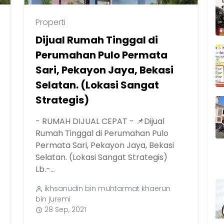
Properti
Dijual Rumah Tinggal di
Perumahan Pulo Permata
Sari, Pekayon Jaya, Bekasi
Selatan. (Lokasi Sangat
Strategis)
- RUMAH DIJUAL CEPAT - 📌Dijual
Rumah Tinggal di Perumahan Pulo
Permata Sari, Pekayon Jaya, Bekasi
Selatan. (Lokasi Sangat Strategis)
Lb.-...
ikhsanudin bin muhtarmat khaerun
bin juremi
28 Sep, 2021