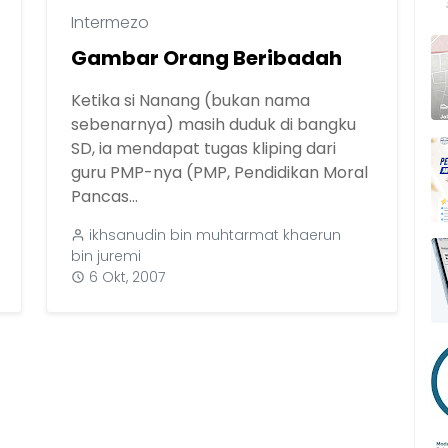
Intermezo
Gambar Orang Beribadah
Ketika si Nanang (bukan nama
sebenarnya) masih duduk di bangku
SD, ia mendapat tugas kliping dari
guru PMP-nya (PMP, Pendidikan Moral
Pancas...
ikhsanudin bin muhtarmat khaerun
bin juremi
6 Okt, 2007