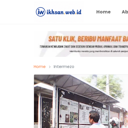
Home
Ab
Home
Intermezo