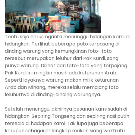
Tentu saja harus ngantri menunggu hidangan kami di
hidangkan. Terlihat beberapa poto terpasang di
dinding warung yang kemungkinan foto- foto
tersebut merupakan leluhur dari Pak Kurdi, sang
punya warung. Dilihat dari foto-foto yang terpajang
Pak Kurdi ini mingkin masih ada keturunan Arab.
Seperti layaknya warung makan milik keturunan
Arab dan Minang, mereka selalu memajang foto
leluhurnya di dinding-dinding warungnya.
Setelah menunggu, akhirnya pesanan kami sudah di
hidangkan. Sepiring Tongseng dan sepiring nasi putih
tersedia di hadapan kami. Tak lupa juga beberapa
kerupuk sebagai pelengkap makan siang waktu itu.