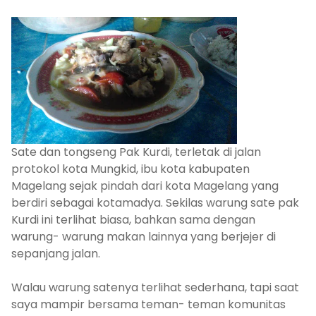
Sate dan tongseng Pak Kurdi, terletak di jalan
protokol kota Mungkid, ibu kota kabupaten
Magelang sejak pindah dari kota Magelang yang
berdiri sebagai kotamadya. Sekilas warung sate pak
Kurdi ini terlihat biasa, bahkan sama dengan
warung- warung makan lainnya yang berjejer di
sepanjang jalan.
Walau warung satenya terlihat sederhana, tapi saat
saya mampir bersama teman- teman komunitas