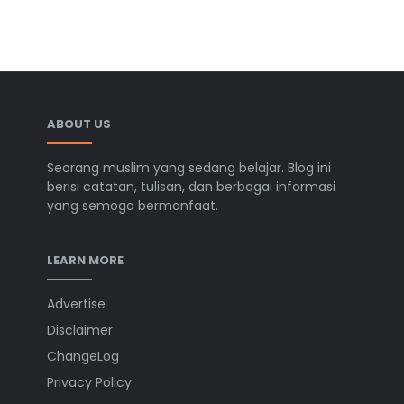
ABOUT US
Seorang muslim yang sedang belajar. Blog ini
berisi catatan, tulisan, dan berbagai informasi
yang semoga bermanfaat.
LEARN MORE
Advertise
Disclaimer
ChangeLog
Privacy Policy