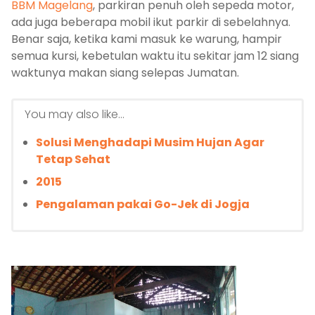
BBM Magelang
, parkiran penuh oleh sepeda motor,
ada juga beberapa mobil ikut parkir di sebelahnya.
Benar saja, ketika kami masuk ke warung, hampir
semua kursi, kebetulan waktu itu sekitar jam 12 siang
waktunya makan siang selepas Jumatan.
You may also like...
Solusi Menghadapi Musim Hujan Agar
Tetap Sehat
2015
Pengalaman pakai Go-Jek di Jogja