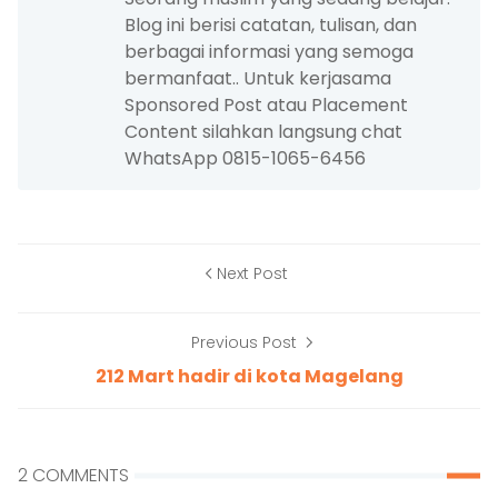
Blog ini berisi catatan, tulisan, dan
berbagai informasi yang semoga
bermanfaat.. Untuk kerjasama
Sponsored Post atau Placement
Content silahkan langsung chat
WhatsApp 0815-1065-6456
Next Post
Previous Post
212 Mart hadir di kota Magelang
2 COMMENTS