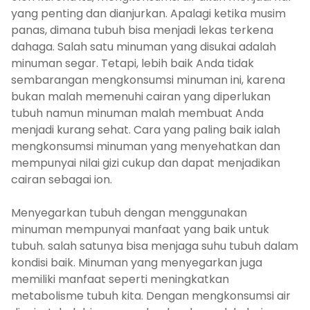
yang penting dan dianjurkan. Apalagi ketika musim
panas, dimana tubuh bisa menjadi lekas terkena
dahaga. Salah satu minuman yang disukai adalah
minuman segar. Tetapi, lebih baik Anda tidak
sembarangan mengkonsumsi minuman ini, karena
bukan malah memenuhi cairan yang diperlukan
tubuh namun minuman malah membuat Anda
menjadi kurang sehat. Cara yang paling baik ialah
mengkonsumsi minuman yang menyehatkan dan
mempunyai nilai gizi cukup dan dapat menjadikan
cairan sebagai ion.
Menyegarkan tubuh dengan menggunakan
minuman mempunyai manfaat yang baik untuk
tubuh. salah satunya bisa menjaga suhu tubuh dalam
kondisi baik. Minuman yang menyegarkan juga
memiliki manfaat seperti meningkatkan
metabolisme tubuh kita. Dengan mengkonsumsi air