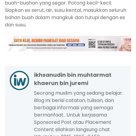
buah-buahan yang segar. Potong kecil-kecil.
Siapkan es serut, air, susu kental, masukkan seluruh
bahan buah dalam mangkuk dan tutupi dengan es
dan susu.
ikhsanudin bin muhtarmat
khaerun bin juremi
Seorang muslim yang sedang belajar.
Blog ini berisi catatan, tulisan, dan
berbagai informasi yang semoga
bermanfaat.. Untuk kerjasama
Sponsored Post atau Placement
Content silahkan langsung chat