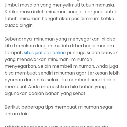
timbul masalah yang menyelimuti tubuh manusia.
Ketika masa inilah minuman sangat berguna untuk
tubuh. minuman hangat akan pas diminum ketika
cuaca dingin.
Sebenarnya, minuman yang menyegarkan ini bisa
kita temukan dengan mudah di berbagai macam
tempat,
situs jual beli online
pun juga sudah banyak
yang menawarkan minuman-minuman
menyegarkan. Selain membeli minuman, Anda juga
bisa membuat sendiri minuman agar terkesan lebih
nyaman dan enak, selain itu membuat sendiri bisa
membuat Anda memastikan bila bahan yang
digunakan adalah bahan yang sehat.
Berikut beberapa tips membuat minuman segar,
antara lain: