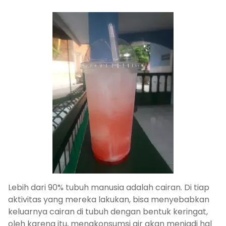
Lebih dari 90% tubuh manusia adalah cairan. Di tiap
aktivitas yang mereka lakukan, bisa menyebabkan
keluarnya cairan di tubuh dengan bentuk keringat,
oleh karena itu, mengkonsumsi air akan menjadi hal