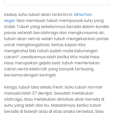
Kedua, suhu tubuh akan terkontrol.
Minuman
segar
bisa membuat tubuh mempunyai suhu yang
stabil. Tubuh yang sebelumnya berada dalam kondisi
panas setelah berolahraga dan mengkonsumsi air,
tubuh akan netral, selain tubuh mengeluarkan panas
untuk menghangatkan, lantas kapan kita
mengetahui bila tubuh sudah mulai kekurangan
cairan? Jawabannya ialah ketika kita mulai haus.
Haus merupakan gejala saat tubuh memerlukan
cairan serta elektrolit yang banyak terbuang
bersama dengan keringat.
Ketiga, tubuh bisa selalu fresh. Suhu tubuh normal
manusia ialah 37 derajat. Sesudah melakukan
olahraga, atau melakukan aktivitas akan berada di
suhu yang lebih dari itu. Masalahnya, ketika tubuh
berada di bawah atau di atas angka tersebut, bisa