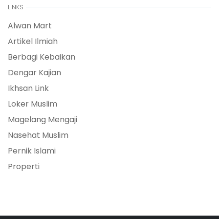
LINKS
Alwan Mart
Artikel Ilmiah
Berbagi Kebaikan
Dengar Kajian
Ikhsan Link
Loker Muslim
Magelang Mengaji
Nasehat Muslim
Pernik Islami
Properti