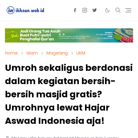
Home
Islam
Magelang
UKM
Umroh sekaligus berdonasi
dalam kegiatan bersih-
bersih masjid gratis?
Umrohnya lewat Hajar
Aswad Indonesia aja!