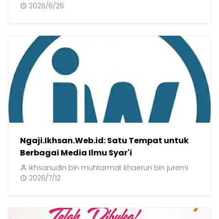
2026/6/26
Ngaji.Ikhsan.Web.id: Satu Tempat untuk
Berbagai Media Ilmu Syar'i
ikhsanudin bin muhtarmat khaerun bin juremi
2026/7/12