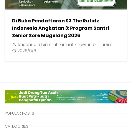
Di Buka Pendaftaran S3 The Rufidz
Indonesia Angkatan 3: Program Santri
Senior Sore Magelang 2026
ikhsanudin bin muhtarmat khaerun bin juremi
2026/6/5
POPULAR POSTS
CATEGORIES