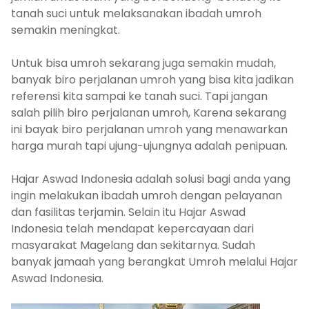
tanah suci untuk melaksanakan ibadah umroh
semakin meningkat.
Untuk bisa umroh sekarang juga semakin mudah,
banyak biro perjalanan umroh yang bisa kita jadikan
referensi kita sampai ke tanah suci. Tapi jangan
salah pilih biro perjalanan umroh, Karena sekarang
ini bayak biro perjalanan umroh yang menawarkan
harga murah tapi ujung-ujungnya adalah penipuan.
Hajar Aswad Indonesia adalah solusi bagi anda yang
ingin melakukan ibadah umroh dengan pelayanan
dan fasilitas terjamin. Selain itu Hajar Aswad
Indonesia telah mendapat kepercayaan dari
masyarakat Magelang dan sekitarnya. Sudah
banyak jamaah yang berangkat Umroh melalui Hajar
Aswad Indonesia.