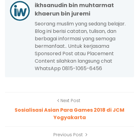
ikhsanudin bin muhtarmat
khaerun bin juremi
Seorang muslim yang sedang belajar.
Blog ini berisi catatan, tulisan, dan
berbagai informasi yang semoga
bermanfaat.. Untuk kerjasama
Sponsored Post atau Placement
Content silahkan langsung chat
WhatsApp 0815-1065-6456
Next Post
Sosialisasi Asian Para Games 2018 di JCM
Yogyakarta
Previous Post