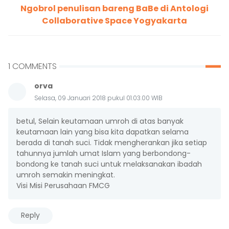
Ngobrol penulisan bareng BaBe di Antologi
Collaborative Space Yogyakarta
1 COMMENTS
orva
Selasa, 09 Januari 2018 pukul 01.03.00 WIB
betul, Selain keutamaan umroh di atas banyak
keutamaan lain yang bisa kita dapatkan selama
berada di tanah suci. Tidak mengherankan jika setiap
tahunnya jumlah umat Islam yang berbondong-
bondong ke tanah suci untuk melaksanakan ibadah
umroh semakin meningkat.
Visi Misi Perusahaan FMCG
Reply