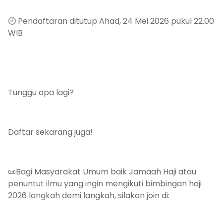
🕘 Pendaftaran ditutup Ahad, 24 Mei 2026 pukul 22.00
WIB
Tunggu apa lagi?
Daftar sekarang juga!
📜Bagi Masyarakat Umum baik Jamaah Haji atau
penuntut ilmu yang ingin mengikuti bimbingan haji
2026 langkah demi langkah, silakan join di: