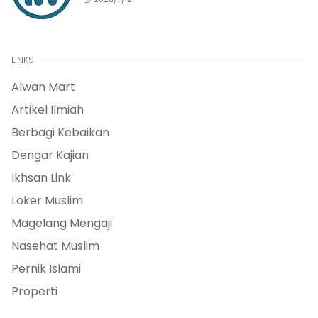
LINKS
Alwan Mart
Artikel Ilmiah
Berbagi Kebaikan
Dengar Kajian
Ikhsan Link
Loker Muslim
Magelang Mengaji
Nasehat Muslim
Pernik Islami
Properti