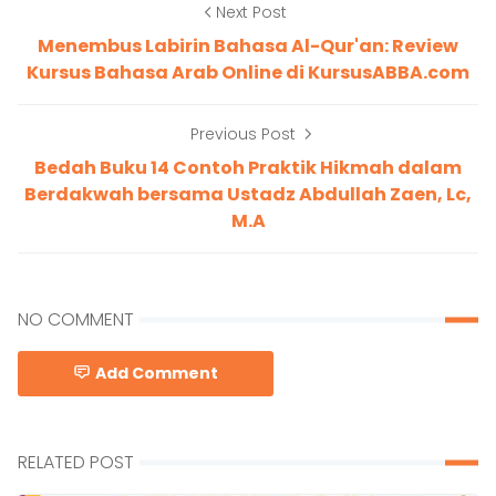
Next Post
Menembus Labirin Bahasa Al-Qur'an: Review
Kursus Bahasa Arab Online di KursusABBA.com
Previous Post
Bedah Buku 14 Contoh Praktik Hikmah dalam
Berdakwah bersama Ustadz Abdullah Zaen, Lc,
M.A
NO COMMENT
Add Comment
RELATED POST