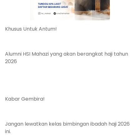
Khusus Untuk Antum!
Alumni HSI Mahazi yang akan berangkat haji tahun
2026
Kabar Gembira!
Jangan lewatkan kelas bimbingan ibadah haji 2026
ini.