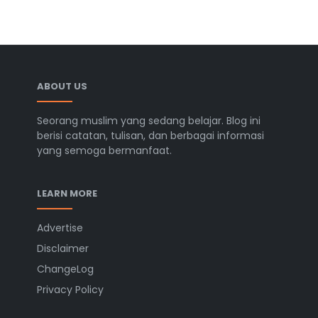
ABOUT US
Seorang muslim yang sedang belajar. Blog ini
berisi catatan, tulisan, dan berbagai informasi
yang semoga bermanfaat.
LEARN MORE
Advertise
Disclaimer
ChangeLog
Privacy Policy