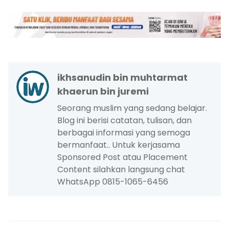
ikhsanudin bin muhtarmat
khaerun bin juremi
Seorang muslim yang sedang belajar.
Blog ini berisi catatan, tulisan, dan
berbagai informasi yang semoga
bermanfaat.. Untuk kerjasama
Sponsored Post atau Placement
Content silahkan langsung chat
WhatsApp 0815-1065-6456