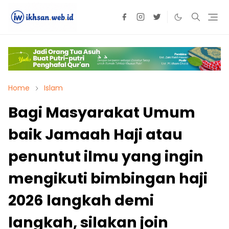
Home
Islam
Bagi Masyarakat Umum
baik Jamaah Haji atau
penuntut ilmu yang ingin
mengikuti bimbingan haji
2026 langkah demi
langkah, silakan join