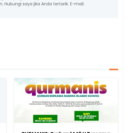
 Hubungi saya jika Anda tertarik. E-mail: