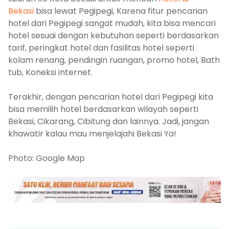
Bekasi
bisa lewat Pegipegi, Karena fitur pencarian
hotel dari Pegipegi sangat mudah, kita bisa mencari
hotel sesuai dengan kebutuhan seperti berdasarkan
tarif, peringkat hotel dan fasilitas hotel seperti
kolam renang, pendingin ruangan, promo hotel, Bath
tub, Koneksi internet.
Terakhir, dengan pencarian hotel dari Pegipegi kita
bisa memilih hotel berdasarkan wilayah seperti
Bekasi, Cikarang, Cibitung dan lainnya. Jadi, jangan
khawatir kalau mau menjelajahi Bekasi Ya!
Photo: Google Map