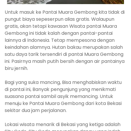
Untuk masuk ke Pantai Muara Gembong kita tidak di
pungut biaya sepeserpun alias gratis. Walaupun
gratis, akan tetapi kawasan Wisata pantai Muara
Gembong ini tidak kalah dengan pantai-pantai
lainnya di Indonesia. Tetap mempesona dengan
keindahan alamnya. Hutan bakau merupakan salah
satu daya tarik tersendiri di pantai Muara Gembong
ini. Pasirnya masih putih bersih dengan air pantainya
biru jernih.
Bagi yang suka mancing, Bisa menghabiskan waktu
di pantai ini, Banyak pengunjung yang menikmati
suasana pantai sambil asyik memancing. Untuk
menuju ke Pantai Muara Gembong dari kota Bekasi
sekitar dua jam perjalanan.
Lokasi wisata menarik di Bekasi yang ketiga adalah