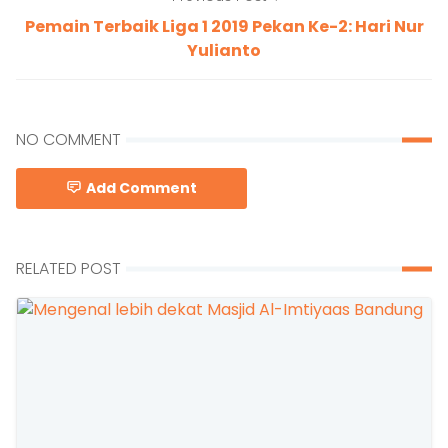
Pemain Terbaik Liga 1 2019 Pekan Ke-2: Hari Nur
Yulianto
NO COMMENT
Add Comment
RELATED POST