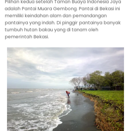
Pilihan kedua setelah Taman Buaya Indonesia Jaya
adalah Pantai Muara Gembong. Pantai di Bekasi ini
memiliki keindahan alam dan pemandangan
pantainya yang indah. Di pinggir pantainya banyak
tumbuh hutan bakau yang di tanam oleh
pemerintah Bekasi.