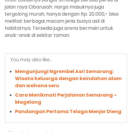
jalan raya Cibarusah. Harga masuknya juga
tergolong murah, hanya dengan Rp. 20.000,- bisa
melihat berbagai macam jenis buaya asli di
habitatnya. Tersedia juga arena bermain untuk
anak-anak di sekitar taman.
You may also like...
Mengunjungi Ngrembel Asri Semarang:
Wisata keluarga dengan keindahan alam
dan wahana seru
Cara Menikmati Perjalanan Semarang –
Magelang
Pandangan Pertama Telaga Menjer Dieng