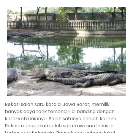
Bekasi salah satu kota di Jawa Barat, memiliki
banyak daya tarik tersendiri di banding dengan
kota-kota lainnya. Salah satunya adalah karena
Bekasi merupakan salah satu kawasan Industri
terbesar di Indonesia. Banyak perusahaan lokal