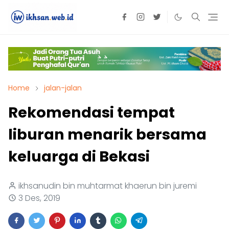
Home
jalan-jalan
Rekomendasi tempat
liburan menarik bersama
keluarga di Bekasi
ikhsanudin bin muhtarmat khaerun bin juremi
3 Des, 2019