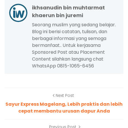
ikhsanudin bin muhtarmat
khaerun bin juremi
Seorang muslim yang sedang belajar.
Blog ini berisi catatan, tulisan, dan
berbagai informasi yang semoga
bermanfaat.. Untuk kerjasama
Sponsored Post atau Placement
Content silahkan langsung chat
WhatsApp 0815-1065-6456
Next Post
Sayur Express Magelang, Lebih praktis dan lebih
cepat membantu urusan dapur Anda
Previous Post